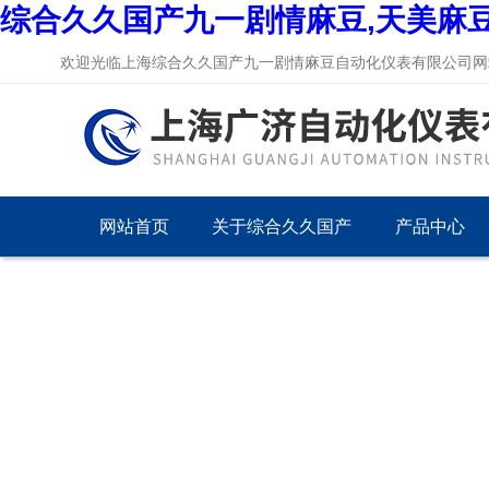
综合久久国产九一剧情麻豆,天美麻
欢迎光临上海综合久久国产九一剧情麻豆自动化仪表有限公司网站
网站首页
关于综合久久国产
产品中心
九一剧情麻豆