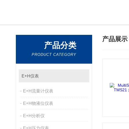
产品展
产品分类
PRODUCT CATEGORY
E+H仪表
E+H流量计仪表
E+H物液位仪表
E+H分析仪
E+H压力仪表