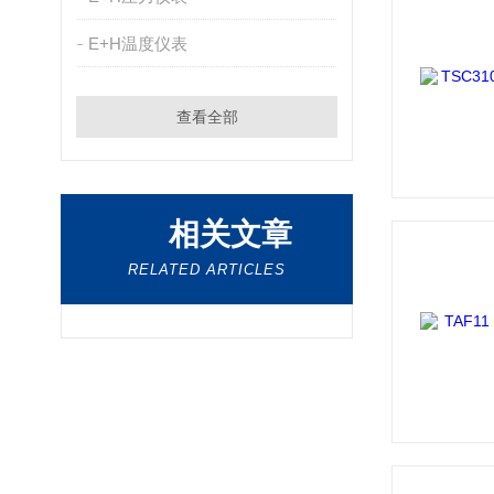
E+H温度仪表
查看全部
相关文章
RELATED ARTICLES